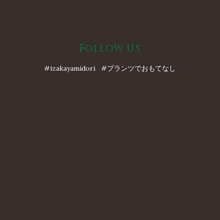
Follow Us
#izakayamidori #プランツでおもてなし