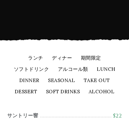
ランチ
ディナー
期間限定
ソフトドリンク
アルコール類
LUNCH
DINNER
SEASONAL
TAKE OUT
DESSERT
SOFT DRINKS
ALCOHOL
サントリー響
$
22