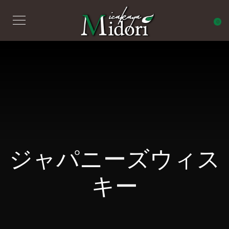
0
ジャパニーズウィス
キー